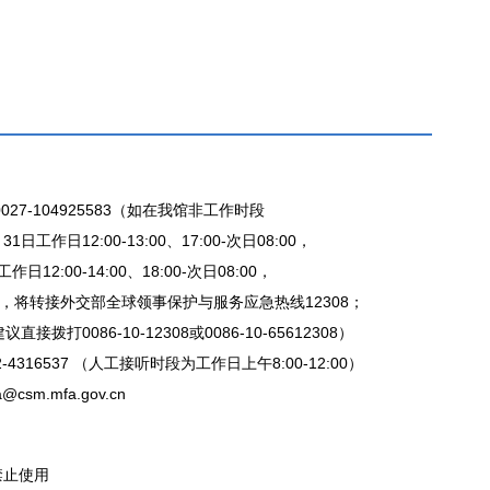
27-104925583（如在我馆非工作时段
日工作日12:00-13:00、17:00-次日08:00，
日12:00-14:00、18:00-次日08:00，
，将转接外交部全球领事保护与服务应急热线12308；
拨打0086-10-12308或0086-10-65612308）
-4316537 （人工接听时段为工作日上午8:00-12:00）
csm.mfa.gov.cn
禁止使用