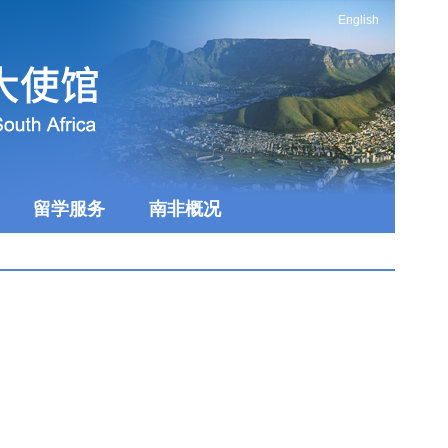
English
留学服务
南非概况