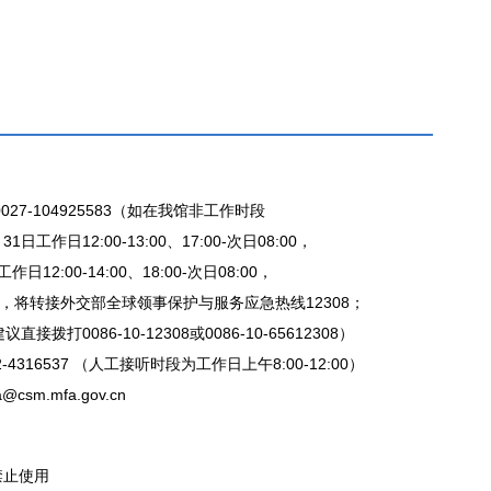
27-104925583（如在我馆非工作时段
日工作日12:00-13:00、17:00-次日08:00，
日12:00-14:00、18:00-次日08:00，
，将转接外交部全球领事保护与服务应急热线12308；
拨打0086-10-12308或0086-10-65612308）
-4316537 （人工接听时段为工作日上午8:00-12:00）
csm.mfa.gov.cn
禁止使用