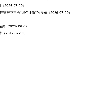
2026-07-20）
证线下申办“绿色通道”的通知（2026-07-20）
（2025-06-07）
017-02-14）