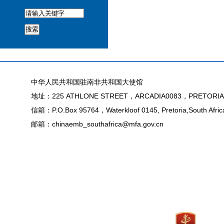
搜索
中华人民共和国驻南非共和国大使馆
地址：225 ATHLONE STREET，ARCADIA0083，PRETORIA
信箱：P.O.Box 95764，Waterkloof 0145, Pretoria,South Afric
邮箱：chinaemb_southafrica@mfa.gov.cn