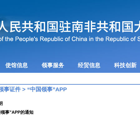
使馆信息
领事服务
经贸信息
科技创新
领事证件
>
“中国领事”APP
明
领事”APP的通知