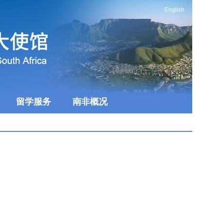
English
留学服务
南非概况