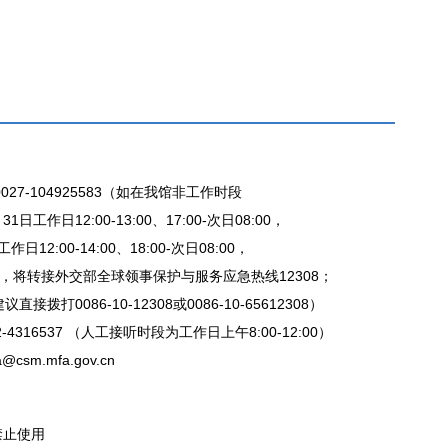
27-104925583（如在我馆非工作时段
日工作日12:00-13:00、17:00-次日08:00，
日12:00-14:00、18:00-次日08:00，
，将转接外交部全球领事保护与服务应急热线12308；
拨打0086-10-12308或0086-10-65612308）
-4316537 （人工接听时段为工作日上午8:00-12:00）
csm.mfa.gov.cn
禁止使用