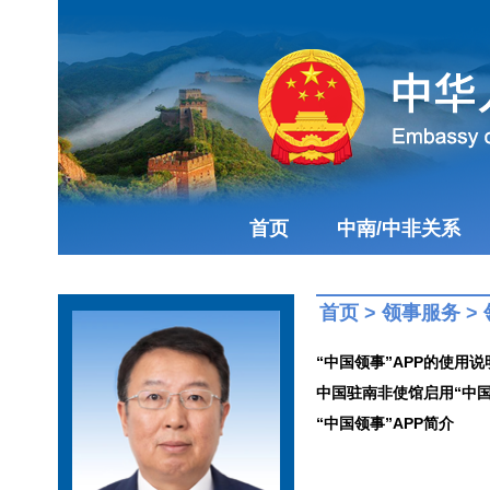
首页
中南/中非关系
首页
>
领事服务
>
“中国领事”APP的使用说
中国驻南非使馆启用“中国
“中国领事”APP简介