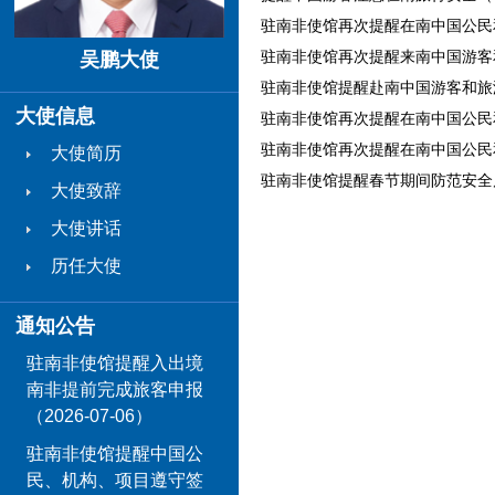
驻南非使馆再次提醒在南中国公民和机
驻南非使馆再次提醒来南中国游客和旅
吴鹏大使
驻南非使馆提醒赴南中国游客和旅游
大使信息
驻南非使馆再次提醒在南中国公民和机
驻南非使馆再次提醒在南中国公民和
大使简历
驻南非使馆提醒春节期间防范安全风险（
大使致辞
大使讲话
历任大使
通知公告
驻南非使馆提醒入出境
南非提前完成旅客申报
（2026-07-06）
驻南非使馆提醒中国公
民、机构、项目遵守签