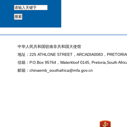
搜索
中华人民共和国驻南非共和国大使馆
地址：225 ATHLONE STREET，ARCADIA0083，PRETORIA
信箱：P.O.Box 95764，Waterkloof 0145, Pretoria,South Afric
邮箱：chinaemb_southafrica@mfa.gov.cn